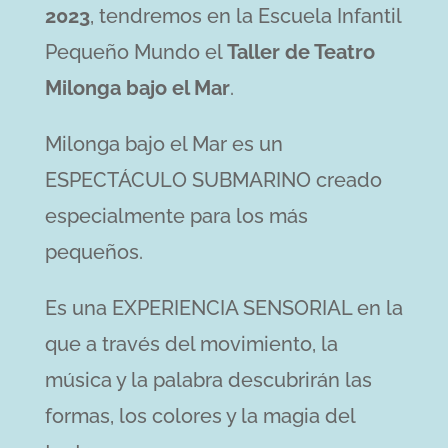
2023
, tendremos en la Escuela Infantil
Pequeño Mundo el
Taller de Teatro
Milonga bajo el Mar
.
Milonga bajo el Mar es un
ESPECTÁCULO SUBMARINO creado
especialmente para los más
pequeños.
Es una EXPERIENCIA SENSORIAL en la
que a través del movimiento, la
música y la palabra descubrirán las
formas, los colores y la magia del