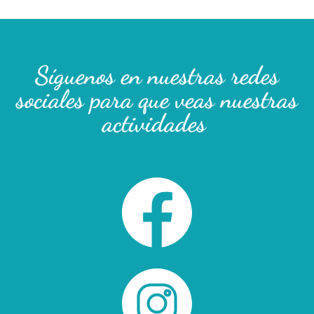
Síguenos en nuestras redes
sociales para que veas nuestras
actividades