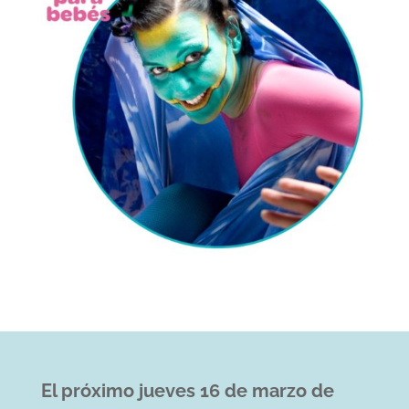
El próximo jueves 16 de marzo de