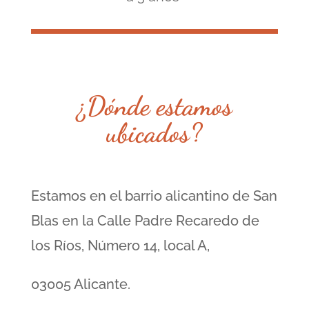
¿Dónde estamos
ubicados?
Estamos en el barrio alicantino de San
Blas en la Calle
Padre Recaredo de
los Ríos, Número 14, local A,
03005 Alicante.