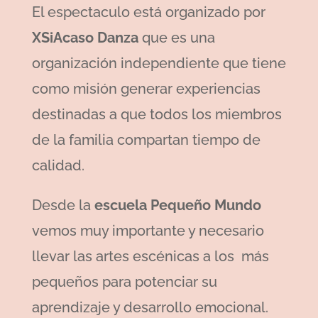
El espectaculo está organizado por
XSiAcaso Danza
que es una
organización independiente que tiene
como misión generar experiencias
destinadas a que todos los miembros
de la familia compartan tiempo de
calidad.
Desde la
escuela Pequeño Mundo
vemos muy importante y necesario
llevar las artes escénicas a los más
pequeños para potenciar su
aprendizaje y desarrollo emocional.