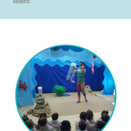
teatro