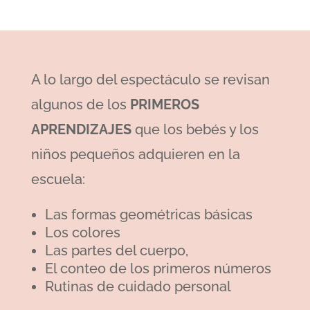
A lo largo del espectáculo se revisan
algunos de los
PRIMEROS
APRENDIZAJES
que los bebés y los
niños pequeños adquieren en la
escuela:
Las formas geométricas básicas
Los colores
Las partes del cuerpo,
El conteo de los primeros números
Rutinas de cuidado personal