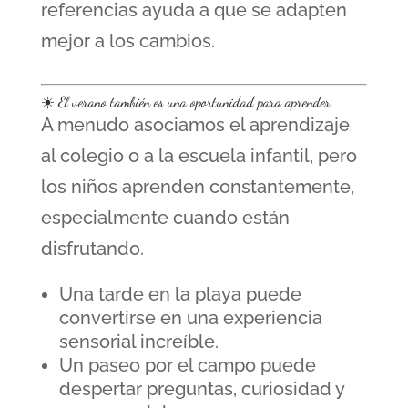
referencias ayuda a que se adapten
mejor a los cambios.
☀️ El verano también es una oportunidad para aprender
A menudo asociamos el aprendizaje
al colegio o a la escuela infantil, pero
los niños aprenden constantemente,
especialmente cuando están
disfrutando.
Una tarde en la playa puede
convertirse en una experiencia
sensorial increíble.
Un paseo por el campo puede
despertar preguntas, curiosidad y