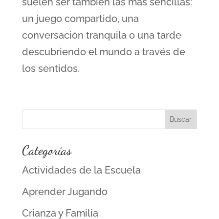
suelen ser también las más sencillas:
un juego compartido, una
conversación tranquila o una tarde
descubriendo el mundo a través de
los sentidos.
Categorías
Actividades de la Escuela
Aprender Jugando
Crianza y Familia