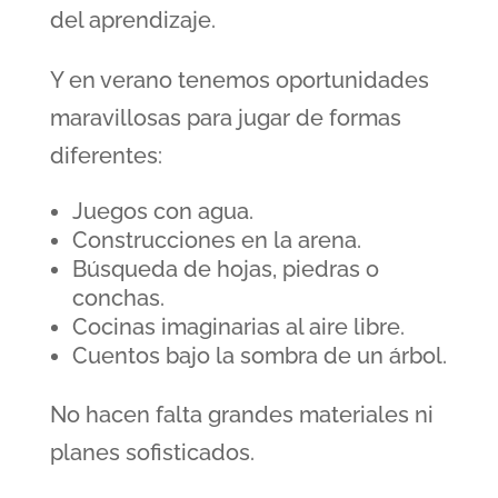
del aprendizaje.
Y en verano tenemos oportunidades
maravillosas para jugar de formas
diferentes:
Juegos con agua.
Construcciones en la arena.
Búsqueda de hojas, piedras o
conchas.
Cocinas imaginarias al aire libre.
Cuentos bajo la sombra de un árbol.
No hacen falta grandes materiales ni
planes sofisticados.