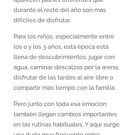
durante el resto del año son más
difíciles de disfrutar.
Para los niños, especialmente entre
los 0 y los 3 años, esta época está
llena de descubrimientos: jugar con
agua, caminar descalzos por la arena,
disfrutar de las tardes al aire libre o
compartir más tiempo con la familia.
Pero junto con toda esa emoción
también llegan cambios importantes
en las rutinas habituales. Y aquí surge
una duda muy frecuente entre