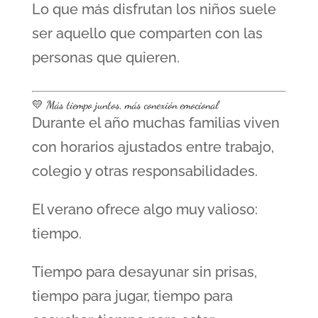
Lo que más disfrutan los niños suele
ser aquello que comparten con las
personas que quieren.
💛 Más tiempo juntos, más conexión emocional
Durante el año muchas familias viven
con horarios ajustados entre trabajo,
colegio y otras responsabilidades.
El verano ofrece algo muy valioso:
tiempo.
Tiempo para desayunar sin prisas,
tiempo para jugar, tiempo para