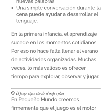
nuevas palabras.
Una simple conversación durante la
cena puede ayudar a desarrollar el
lenguaje.
En la primera infancia, el aprendizaje
sucede en los momentos cotidianos.
Por eso no hace falta llenar el verano
de actividades organizadas. Muchas
veces, lo más valioso es ofrecer
tiempo para explorar, observar y jugar.
🎲 El juego sigue siendo el mejor plan
En Pequeño Mundo creemos
firmemente que el juego es el motor