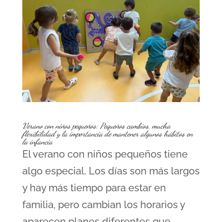
Verano con niños pequeños: Pequeños cambios, mucha
flexibilidad y la importancia de mantener algunos hábitos en
la infancia
El verano con niños pequeños tiene
algo especial. Los días son más largos
y hay más tiempo para estar en
familia, pero cambian los horarios y
aparecen planes diferentes que