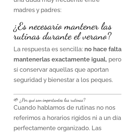
madres y padres:
¿Es necesario mantener las
rutinas durante el verano?
La respuesta es sencilla:
no hace falta
mantenerlas exactamente igual,
pero
sí conservar aquellas que aportan
seguridad y bienestar a los peques.
🌱 ¿Por qué son importantes las rutinas?
Cuando hablamos de rutinas no nos
referimos a horarios rígidos ni a un día
perfectamente organizado. Las