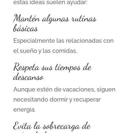
estas ideas suelen ayudar:
Mantén algunas rutinas
básicas
Especialmente las relacionadas con
el sueño y las comidas.
Respeta sus tiempos de
descanso
Aunque estén de vacaciones, siguen
necesitando dormir y recuperar
energía.
Evita la sobrecarga de