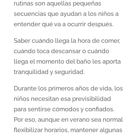
rutinas son aquellas pequeñas
secuencias que ayudan a los niños a
entender qué va a ocurrir después.
Saber cuándo llega la hora de comer,
cuándo toca descansar o cuándo
llega el momento del baño les aporta
tranquilidad y seguridad.
Durante los primeros años de vida, los
niños necesitan esa previsibilidad
para sentirse cómodos y confiados.
Por eso, aunque en verano sea normal
flexibilizar horarios, mantener algunas