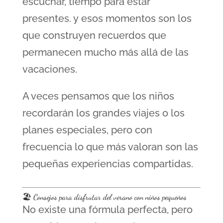
escuchar, tiempo para estar
presentes. y esos momentos son los
que construyen recuerdos que
permanecen mucho más allá de las
vacaciones.
A veces pensamos que los niños
recordarán los grandes viajes o los
planes especiales, pero con
frecuencia lo que más valoran son las
pequeñas experiencias compartidas.
🏖️ Consejos para disfrutar del verano con niños pequeños
No existe una fórmula perfecta, pero