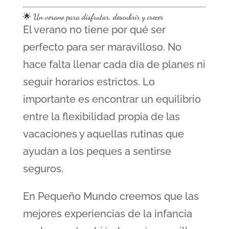
🌟 Un verano para disfrutar, descubrir y crecer
El verano no tiene por qué ser
perfecto para ser maravilloso. No
hace falta llenar cada día de planes ni
seguir horarios estrictos. Lo
importante es encontrar un equilibrio
entre la flexibilidad propia de las
vacaciones y aquellas rutinas que
ayudan a los peques a sentirse
seguros.
En Pequeño Mundo creemos que las
mejores experiencias de la infancia