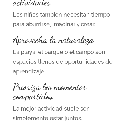
actividades
Los niños también necesitan tiempo
para aburrirse, imaginar y crear.
Aprovecha la naturaleza
La playa, el parque o el campo son
espacios llenos de oportunidades de
aprendizaje.
Prioriza los momentos
compartidos
La mejor actividad suele ser
simplemente estar juntos.