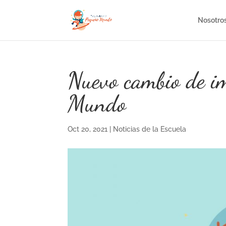
Nosotro
Nuevo cambio de i
Mundo
Oct 20, 2021
|
Noticias de la Escuela