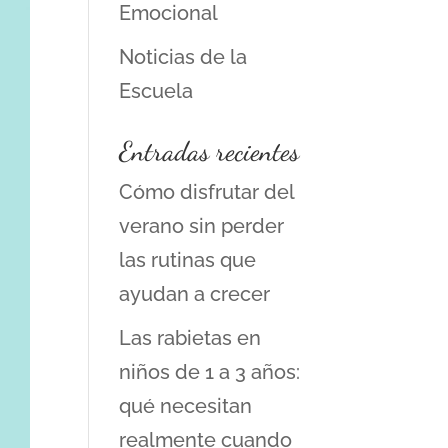
Emocional
Noticias de la
Escuela
Entradas recientes
Cómo disfrutar del
verano sin perder
las rutinas que
ayudan a crecer
Las rabietas en
niños de 1 a 3 años:
qué necesitan
realmente cuando