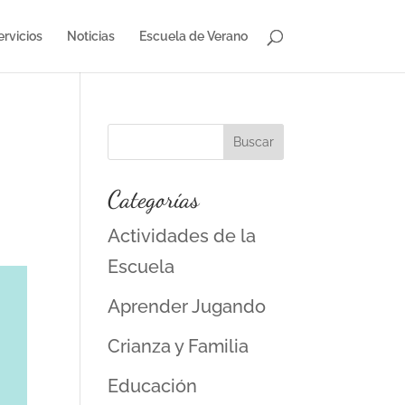
ervicios
Noticias
Escuela de Verano
Categorías
Actividades de la
Escuela
Aprender Jugando
Crianza y Familia
Educación