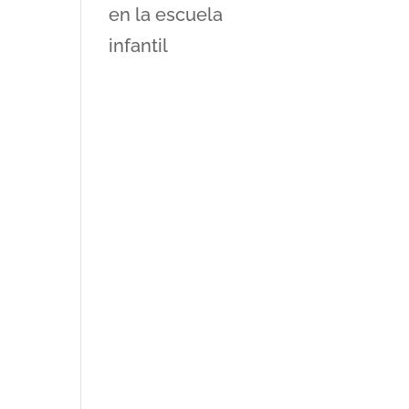
en la escuela
infantil