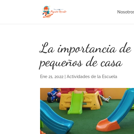
Nosotro
La importancia de 
pequeños de casa
Ene 21, 2022
|
Actividades de la Escuela