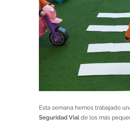
Esta semana hemos trabajado unas
Seguridad Vial
de los más pequeñ