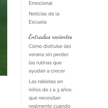
Emocional
Noticias de la
Escuela
Entradas recientes
Cómo disfrutar del
verano sin perder
las rutinas que
ayudan a crecer
Las rabietas en
niños de 1 a 3 años:
qué necesitan
realmente cuando