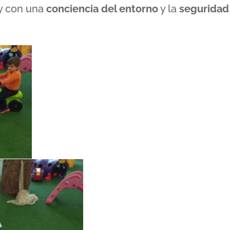
 y con una
conciencia del entorno
y la
seguridad