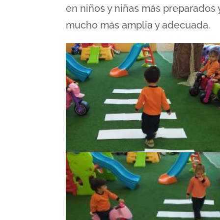
en niños y niñas más preparados
mucho más amplia y adecuada.